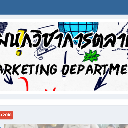
ม 2018