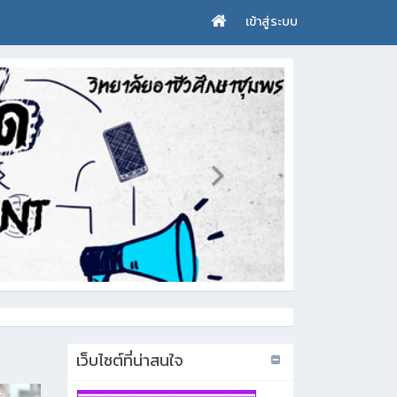
เข้าสู่ระบบ
เว็บไซต์ที่น่าสนใจ