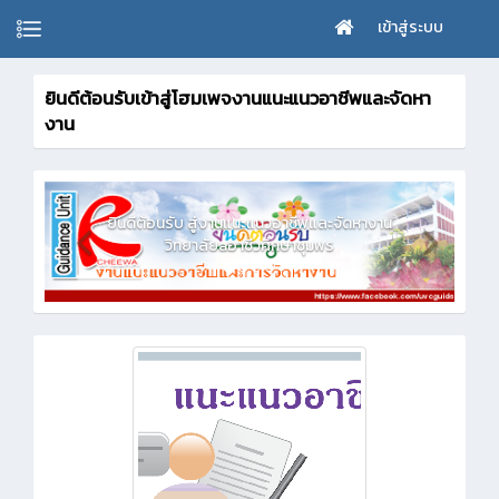
เข้าสู่ระบบ
ยินดีต้อนรับเข้าสู่โฮมเพจงานแนะแนวอาชีพและจัดหา
งาน
ดหางาน