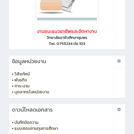
งานแนะแนวอาชีพและจัดหางาน
วิทยาลัยอาชีวศึกษาชุมพร
Tel. 07511234 ต่อ 103
ข้อมูลหน่วยงาน
•
วิสัยทัศน์
•
พันธกิจ
•
ภาระงาน
•
บุคลากรในหน่วยงาน
ดาวน์โหลดเอกสาร
•
บันทึกข้อความ
•
แบบสอบถามทุนการศึกษา