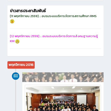
ข่าวสารประชาสัมพันธ์
[11 พฤศจิกายน 2559] :: อบรมระบบบริหารจัดการสถานศึกษา RMS
[12 พฤศจิกายน 2559] :: อมรมระบบบริหารจัดการสังคมฐานความรู้
KM
พฤศจิกายน 2016
ข่าวสาร
10 ปี ที่ผ่านมา