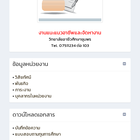
งานแนะแนวอาชีพและจัดหางาน
วิทยาลัยอาชีวศึกษาชุมพร
Tel. 07511234 ต่อ 103
ข้อมูลหน่วยงาน
•
วิสัยทัศน์
•
พันธกิจ
•
ภาระงาน
•
บุคลากรในหน่วยงาน
ดาวน์โหลดเอกสาร
•
บันทึกข้อความ
•
แบบสอบถามทุนการศึกษา