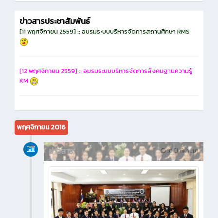
ข่าวสารประชาสัมพันธ์
[11 พฤศจิกายน 2559] :: อบรมระบบบริหารจัดการสถานศึกษา RMS
[12 พฤศจิกายน 2559] :: อมรมระบบบริหารจัดการสังคมฐานความรู้
KM
พฤศจิกายน 2016
ข่าวสาร
10 ปี ที่ผ่านมา