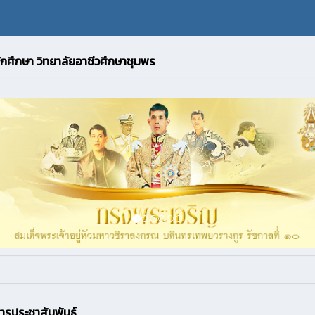
ักศึกษา วิทยาลัยอาชีวศึกษาชุมพร
สารประชาสัมพันธ์