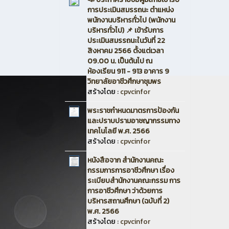
การประเมินสมรรถนะ ตำแหน่ง
พนักงานบริหารทั่วไป (พนักงาน
บริหารทั่วไป) 📌 เข้ารับการ
ประเมินสมรรถนะในวันที่ 22
สิงหาคม 2566 ตั้งแต่เวลา
09.00 น. เป็นต้นไป ณ
ห้องเรียน 911 - 913 อาคาร 9
วิทยาลัยอาชีวศึกษาชุมพร
สร้างโดย :
cpvcinfor
พระราชกำหนดมาตรการป้องกัน
และปราบปรามอาชญากรรมทาง
เทคโนโลยี พ.ศ. 2566
สร้างโดย :
cpvcinfor
หนังสือจาก สำนักงานคณะ
กรรมการการอาชีวศึกษา เรื่อง
ระเบียบสำนักงานคณะกรรม การ
การอาชีวศึกษา ว่าด้วยการ
บริหารสถานศึกษา (ฉบับที่ 2)
พ.ศ. 2566
สร้างโดย :
cpvcinfor