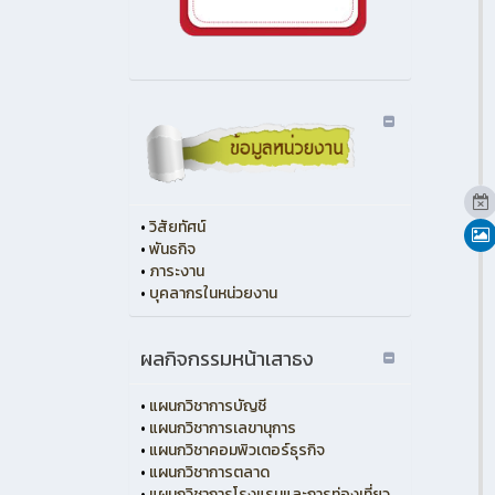
•
วิสัยทัศน์
•
พันธกิจ
•
ภาระงาน
•
บุคลากรในหน่วยงาน
ผลกิจกรรมหน้าเสาธง
•
แผนกวิชาการบัญชี
•
แผนกวิชาการเลขานุการ
•
แผนกวิชาคอมพิวเตอร์ธุรกิจ
•
แผนกวิชาการตลาด
•
แผนกวิชาการโรงแรมและการท่องเที่ยว