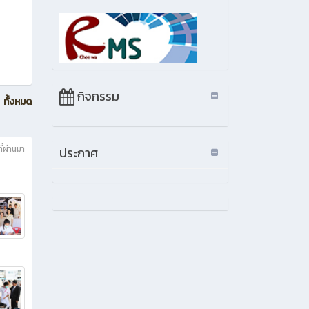
กิจกรรม
ทั้งหมด
ี่ผ่านมา
ประกาศ