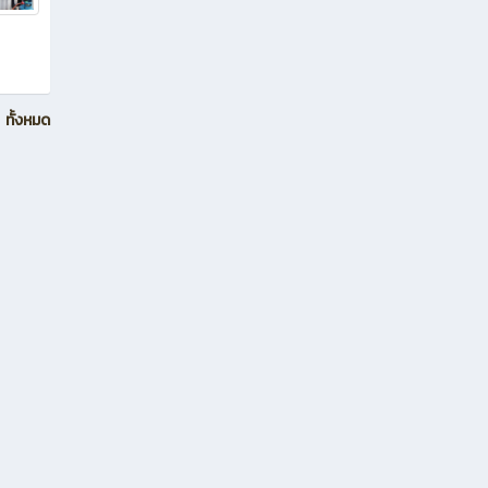
ทั้งหมด