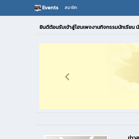
Events
สมาชิก
ยินดีต้อนรับเข้าสู่โฮมเพจงานกิจกรรมนักเรียน น
ข่าว