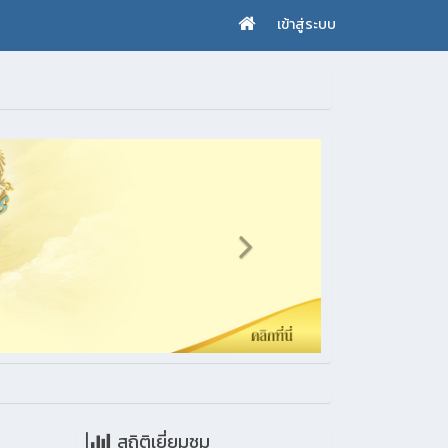
เข้าสู่ระบบ
สถิติเยี่ยมชม