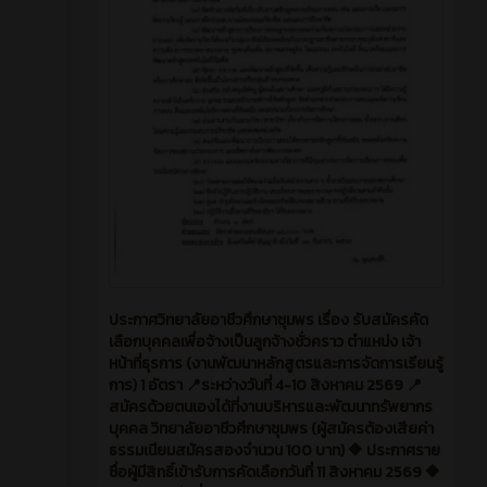
ประกาศวิทยาลัยอาชีวศึกษาชุมพร เรื่อง รับสมัครคัด
เลือกบุคคลเพื่อจ้างเป็นลูกจ้างชั่วคราว ตำแหน่ง เจ้า
หน้าที่ธุรการ (งานพัฒนาหลักสูตรและการจัดการเรียนรู้
การ) 1 อัตรา 📍ระหว่างวันที่ 4-10 สิงหาคม 2569 📍
สมัครด้วยตนเองได้ที่งานบริหารและพัฒนาทรัพยากร
บุคคล วิทยาลัยอาชีวศึกษาชุมพร (ผู้สมัครต้องเสียค่า
ธรรมเนียมสมัครสองจำนวน 100 บาท) 🔶 ประกาศราย
ชื่อผู้มีสิทธิ์เข้ารับการคัดเลือกวันที่ 11 สิงหาคม 2569 🔶