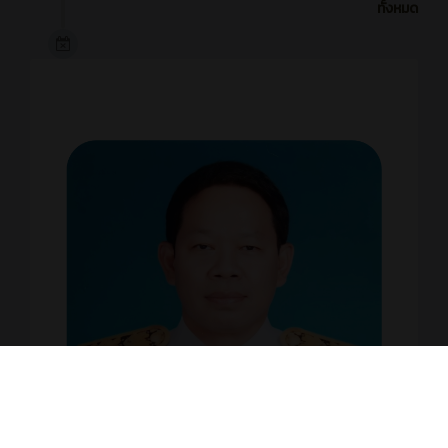
ทั้งหมด