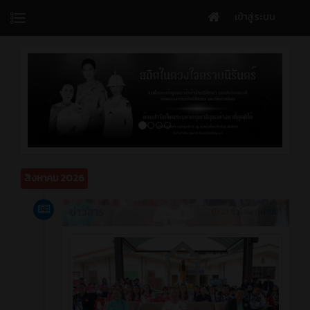
เข้าสู่ระบบ
สิงหาคม 2026
ข่าวสาร
21 ชั่วโมง ที่ผ่านมา