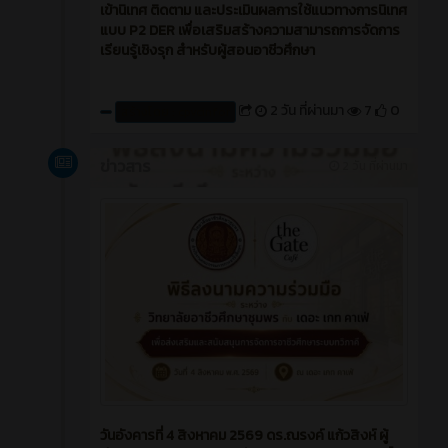
เข้านิเทศ ติดตาม และประเมินผลการใช้แนวทางการนิเทศ
แบบ P2 DER เพื่อเสริมสร้างความสามารถการจัดการ
เรียนรู้เชิงรุก สำหรับผู้สอนอาชีวศึกษา
2 วัน ที่ผ่านมา
7
0
สร้างโดย : cpvcinfor
ข่าวสาร
2 วัน ที่ผ่านมา
วันอังคารที่ 4 สิงหาคม 2569 ดร.ณรงค์ แก้วสิงห์ ผู้