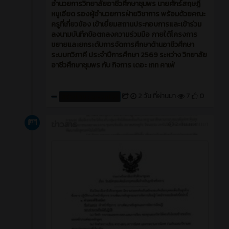
อำนวยการวิทยาลัยอาชีวศึกษาชุมพร นายศักร์สฤษฏิ์
หนูเอียด รองผู้อำนวยการฝ่ายวิชาการ พร้อมด้วยคณะ
ครูที่เกี่ยวข้อง เข้าเยี่ยมสถานประกอบการและเข้าร่วม
ลงนามบันทึกข้อตกลงความร่วมมือ ภายใต้โครงการ
ขยายและยกระดับการจัดการศึกษาด้านอาชีวศึกษา
ระบบทวิภาคี ประจำปีการศึกษา 2569 ระหว่าง วิทยาลัย
อาชีวศึกษาชุมพร กับ กิจการ เดอะ เกท คาเฟ่
2 วัน ที่ผ่านมา
7
0
สร้างโดย : cpvcinfor
ข่าวสาร
2 วัน ที่ผ่านมา