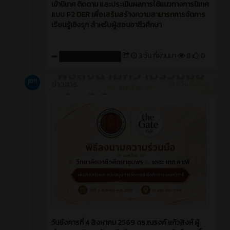
เข้านิเทศ ติดตาม และประเมินผลการใช้แนวทางการนิเทศ
แบบ P2 DER เพื่อเสริมสร้างความสามารถการจัดการ
เรียนรู้เชิงรุก สำหรับผู้สอนอาชีวศึกษา
3 วัน ที่ผ่านมา
8
0
สร้างโดย : cpvcinfor
ข่าวสาร
3 วัน ที่ผ่านมา
วันอังคารที่ 4 สิงหาคม 2569 ดร.ณรงค์ แก้วสิงห์ ผู้