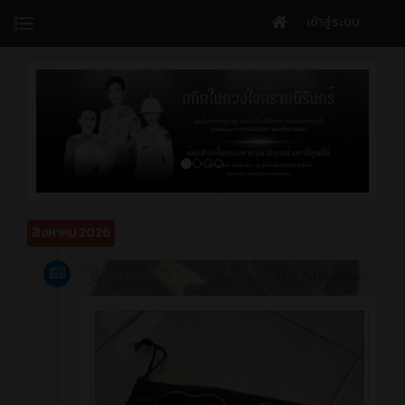
เข้าสู่ระบบ
สิงหาคม 2026
ข่าวสาร
19 ชั่วโมง ที่ผ่านมา