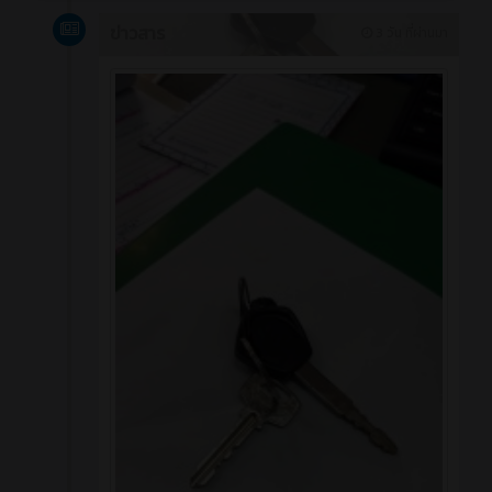
ข่าวสาร
3 วัน ที่ผ่านมา