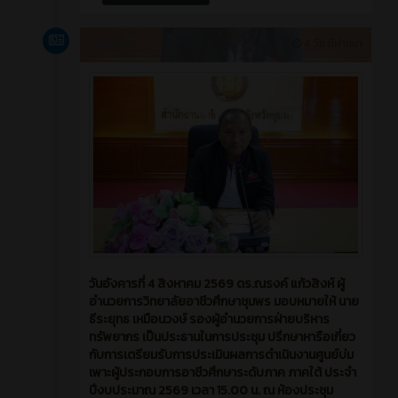
ข่าวสาร
4 วัน ที่ผ่านมา
วันอังคารที่ 4 สิงหาคม 2569 ดร.ณรงค์ แก้วสิงห์ ผู้
อำนวยการวิทยาลัยอาชีวศึกษาชุมพร มอบหมายให้ นาย
ธีระยุทธ เหมือนวงษ์ รองผู้อำนวยการฝ่ายบริหาร
ทรัพยากร เป็นประธานในการประชุม ปรึกษาหารือเกี่ยว
กับการเตรียมรับการประเมินผลการดำเนินงานศูนย์บ่ม
เพาะผู้ประกอบการอาชีวศึกษาระดับภาค ภาคใต้ ประจำ
ปีงบประมาณ 2569 เวลา 15.00 น. ณ ห้องประชุม