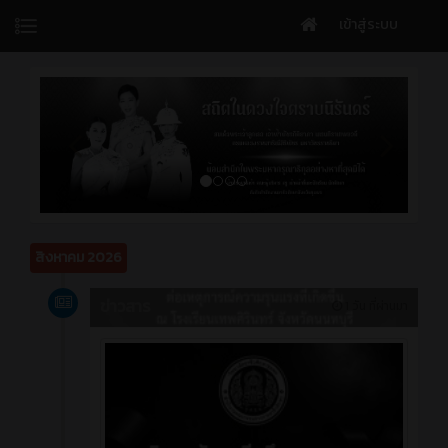
เข้าสู่ระบบ
สิงหาคม 2026
ข่าวสาร
1 วัน ที่ผ่านมา