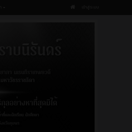
รา
เข้าสู่ระบบ