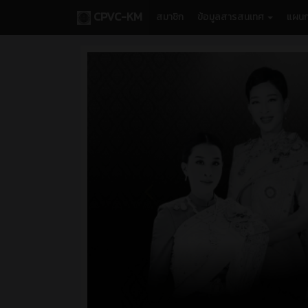
CPVC-KM
สมาชิก
ข้อมูลสารสนเทศ
แผนก