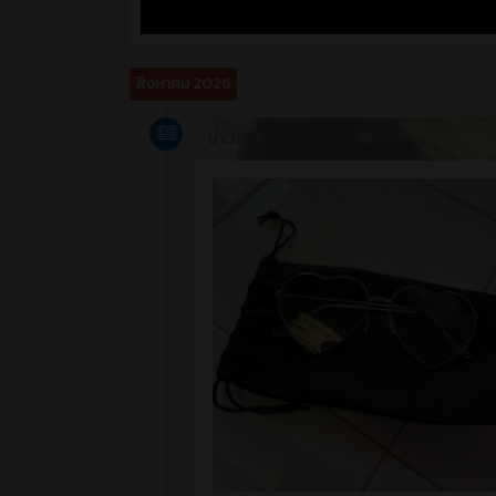
สิงหาคม 2026
ข่าวสาร