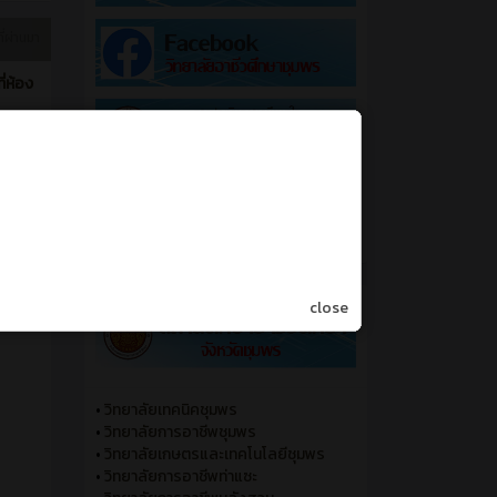
ี่ผ่านมา
่ห้อง
close
•
วิทยาลัยเทคนิคชุมพร
•
วิทยาลัยการอาชีพชุมพร
•
วิทยาลัยเกษตรและเทคโนโลยีชุมพร
•
วิทยาลัยการอาชีพท่าแซะ