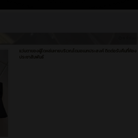
8 ชั่วโมง ท
แว่นตาของผู้ใดหล่นหายบริเวณโดมอเนกประสงค์ ติดต่อรับคืนที่ห้อง
ประชาสัมพันธ์