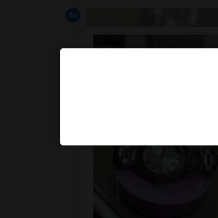
ข่าวสาร