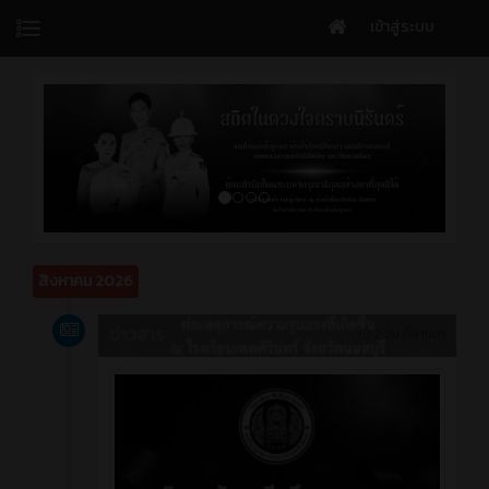
เข้าสู่ระบบ
สิงหาคม 2026
ข่าวสาร
2 วัน ที่ผ่านมา