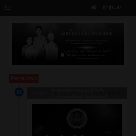
เข้าสู่ระบบ
สิงหาคม 2026
ข่าวสาร
2 วัน ที่ผ่านมา