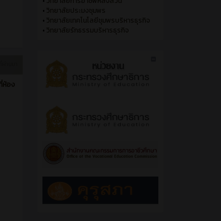
•
วิทยาลัยการอาชีพหลังสวน
•
วิทยาลัยประมงชุมพร
•
วิทยาลัยเทคโนโลยีชุมพรบริหารธุรกิจ
•
วิทยาลัยรักธรรมบริหารธุรกิจ
ี่ผ่านมา
่ห้อง