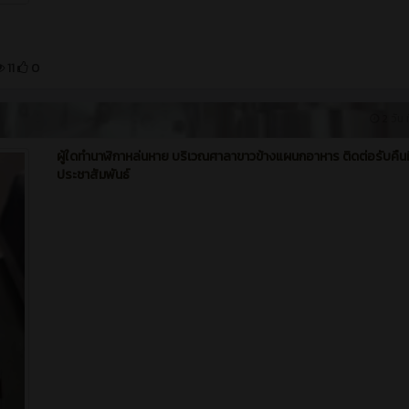
11
0
2 วัน ท
ผู้ใดทำนาฬิกาหล่นหาย บริเวณศาลาขาวข้างแผนกอาหาร ติดต่อรับคืนที
ประชาสัมพันธ์