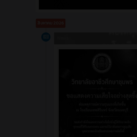
สิงหาคม 2026
News