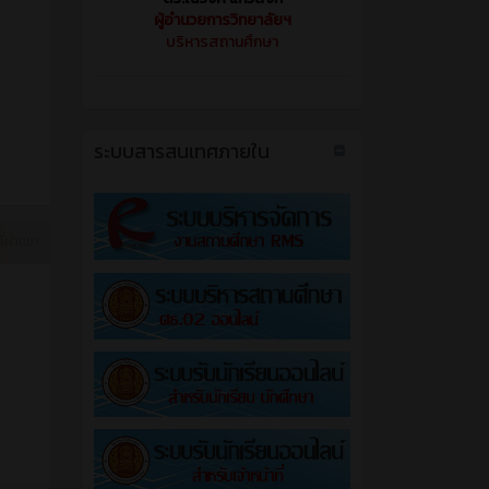
ผู้อำนวยการวิทยาลัยฯ
บริหารสถานศึกษา
ระบบสารสนเทศภายใน
ี่ผ่านมา