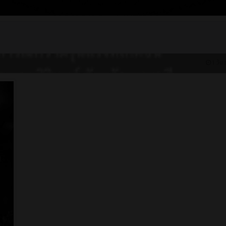
1 วัน 