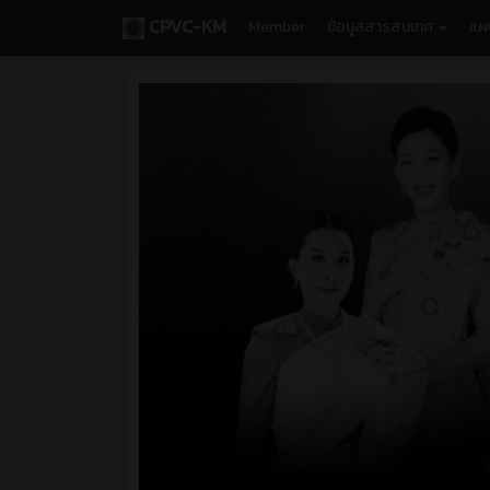
CPVC-KM
Member
ข้อมูลสารสนเทศ
แผ