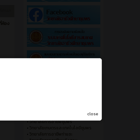
ที่ผ่านมา
่ห้อง
close
•
วิทยาลัยเทคนิคชุมพร
•
วิทยาลัยการอาชีพชุมพร
•
วิทยาลัยเกษตรและเทคโนโลยีชุมพร
•
วิทยาลัยการอาชีพท่าแซะ