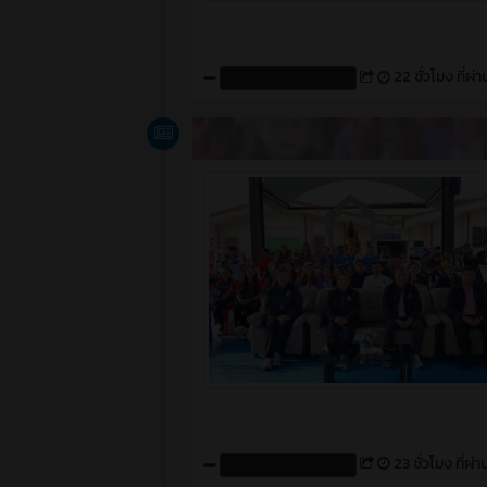
22 ชั่วโมง ที่ผ่
Create by : cpvcinfor
News
23 ชั่วโมง ที่ผ่
Create by : cpvcinfor