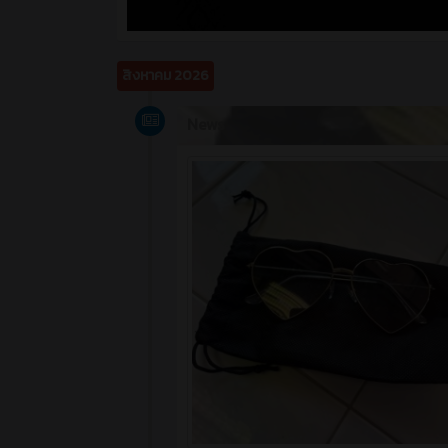
สิงหาคม 2026
News