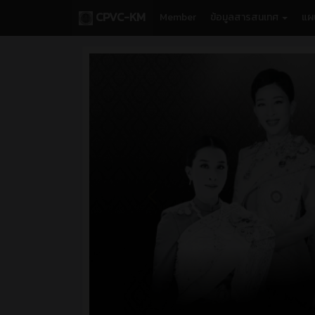
CPVC-KM
Member
ข้อมูลสารสนเทศ
แผ