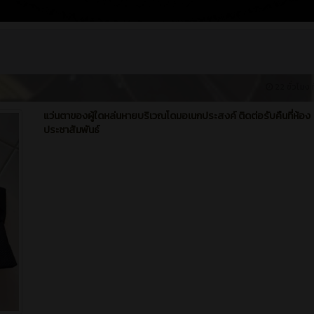
22 ชั่วโมง ท
แว่นตาของผู้ใดหล่นหายบริเวณโดมอเนกประสงค์ ติดต่อรับคืนที่ห้อง
ประชาสัมพันธ์