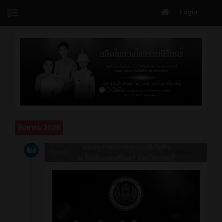
Login
สิงหาคม 2026
News
2 วัน ที่ผ่านมา